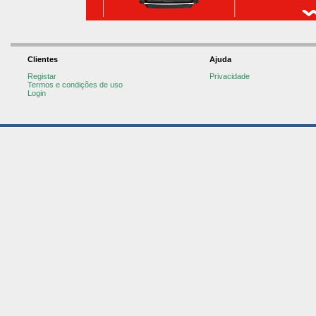
Clientes
Ajuda
Registar
Privacidade
Termos e condições de uso
Login