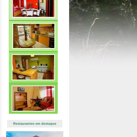
Restaurantes em destaque