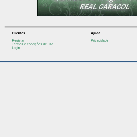
Clientes
Ajuda
Registar
Privacidade
Termos e condições de uso
Login