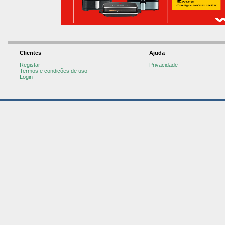
Clientes
Ajuda
Registar
Privacidade
Termos e condições de uso
Login