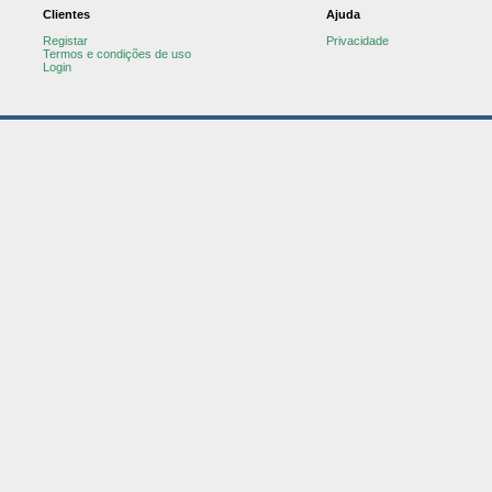
Clientes
Ajuda
Registar
Privacidade
Termos e condições de uso
Login