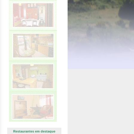
Restaurantes em destaque