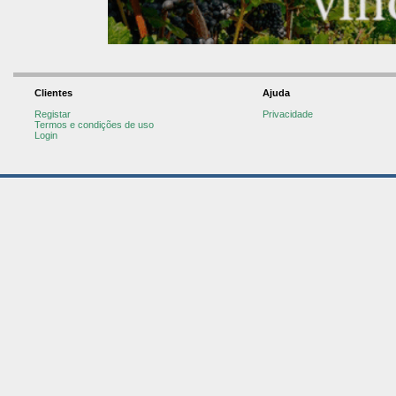
Clientes
Ajuda
Registar
Privacidade
Termos e condições de uso
Login