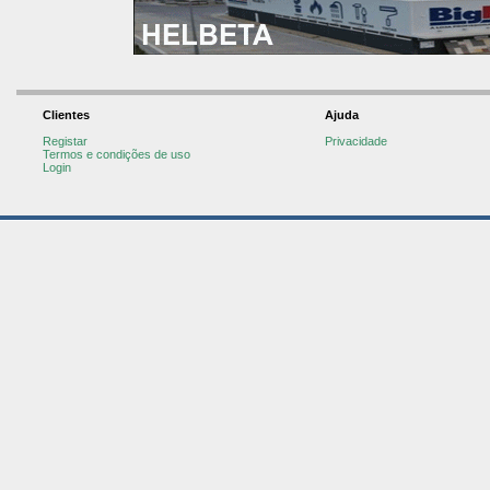
Clientes
Ajuda
Registar
Privacidade
Termos e condições de uso
Login