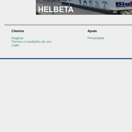
Clientes
Ajuda
Registar
Privacidade
Termos e condições de uso
Login