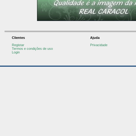
Clientes
Ajuda
Registar
Privacidade
Termos e condições de uso
Login