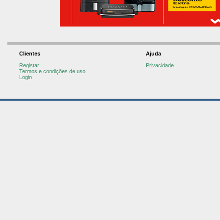
Clientes
Ajuda
Registar
Privacidade
Termos e condições de uso
Login