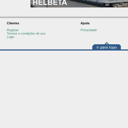
Clientes
Ajuda
Registar
Privacidade
Termos e condições de uso
Login