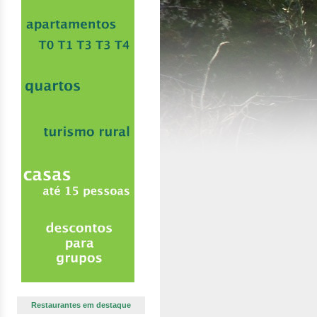
Restaurantes em destaque